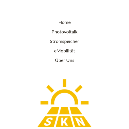
Home
Photovoltaik
Stromspeicher
eMobilität
Über Uns